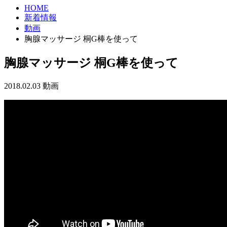
HOME
新着情報
動画
胸腺マッサージ 桐G棒を使って
胸腺マッサージ 桐G棒を使って
2018.02.03
動画