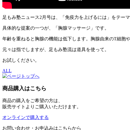
足もみ塾ニュース2月号は、「免疫力を上げるには」をテー
具体的な提案の一つが、「胸腺マッサージ」です。
年齢を重ねると胸腺の機能は低下します。胸腺由来のT細胞
元々は指でしますが、足もみ塾流は道具を使って。
お試しください。
ALL
商品購入はこちら
商品の購入をご希望の方は、
販売サイトよりご購入いただけます。
オンラインで購入する
お問い合わせ・お申込みはこちらから