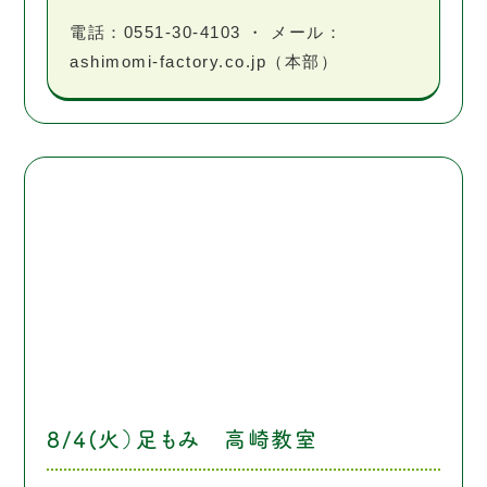
電話：0551-30-4103 ・ メール：
ashimomi-factory.co.jp（本部）
8/4(火）足もみ 高崎教室