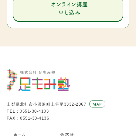
オンライン講座
申し込み
MAP
山梨県北杜市小淵沢町上笹尾3332-2067
TEL：
0551-30-4103
FAX：0551-30-4136
ホーム
合宿所