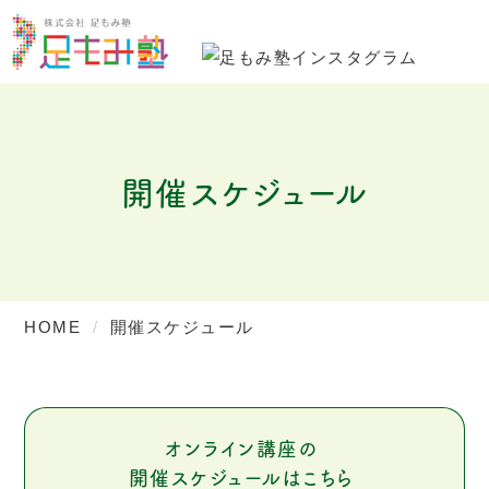
開催スケジュール
HOME
開催スケジュール
オンライン講座の
開催スケジュールはこちら