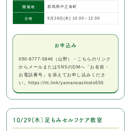
開催地
群馬県中之条町
日時
9月24日(木) 10:00～12:00
お申込み
090-8777-5846（山野）・こちらのリンク
からメールまたはSNSのDMへ「お名前・
お電話番号」を添えてお申し込みくださ
い。https://lit.link/yamanoashioto555
10/29(木）足もみセルフケア教室