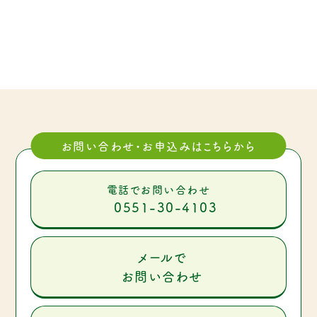
お問い合わせ・お申込みはこちらから
電話でお問い合わせ
0551-30-4103
メールで
お問い合わせ