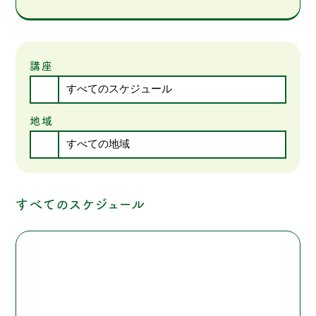
講座
地域
すべてのスケジュール