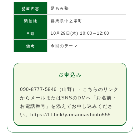
講座内容
足もみ塾
開催地
群馬県中之条町
日時
10月29日(木) 10:00～12:00
備考
今回のテーマ
お申込み
090-8777-5846（山野）・こちらのリンク
からメールまたはSNSのDMへ「お名前・
お電話番号」を添えてお申し込みくださ
い。https://lit.link/yamanoashioto555