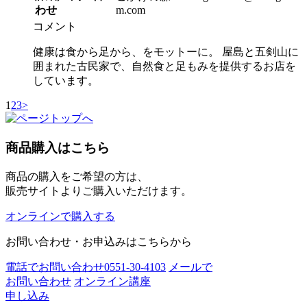
わせ
m.com
コメント
健康は食から足から、をモットーに。 屋島と五剣山に
囲まれた古民家で、自然食と足もみを提供するお店を
しています。
1
2
3
>
商品購入はこちら
商品の購入をご希望の方は、
販売サイトよりご購入いただけます。
オンラインで購入する
お問い合わせ・お申込みはこちらから
電話でお問い合わせ
0551-30-4103
メールで
お問い合わせ
オンライン講座
申し込み