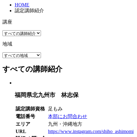
HOME
認定講師紹介
講座
地域
すべての講師紹介
福岡県北九州市 林志保
認定講師資格
足もみ
電話番号
本部にお問合わせ
エリア
九州・沖縄地方
URL
https://www.instagram.com/shiho_ashimomi