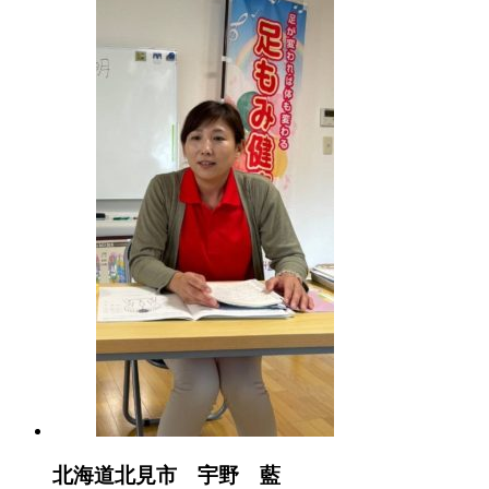
北海道北見市 宇野 藍