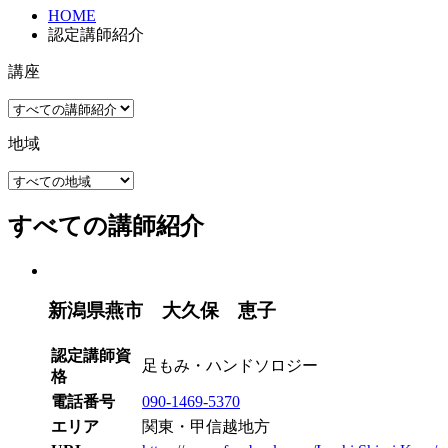
HOME
認定講師紹介
講座
地域
すべての講師紹介
新潟県燕市 大久保 恵子
認定講師資
足もみ・ハンドソロジー
格
電話番号
090-1469-5370
エリア
関東・甲信越地方