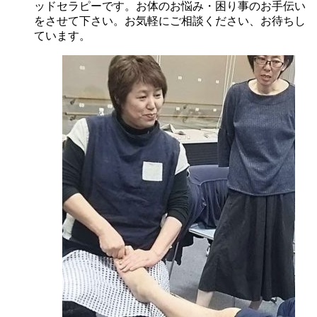
ッドセラピーです。お体のお悩み・困り事のお手伝い
をさせて下さい。お気軽にご相談ください、お待ちし
ています。