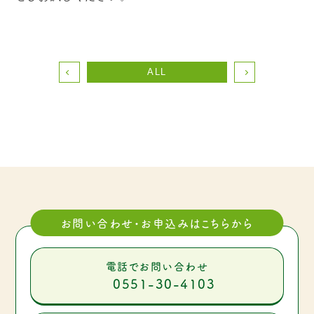
ALL
お問い合わせ・お申込みはこちらから
電話でお問い合わせ
0551-30-4103