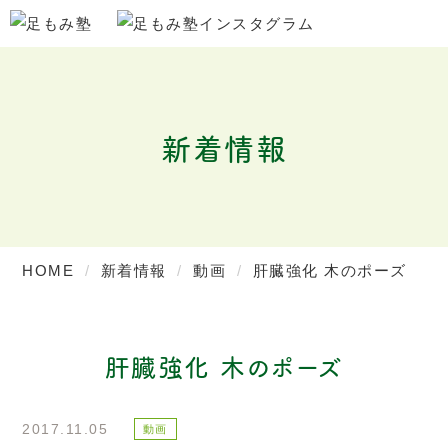
新着情報
HOME
新着情報
動画
肝臓強化 木のポーズ
肝臓強化 木のポーズ
2017.11.05
動画