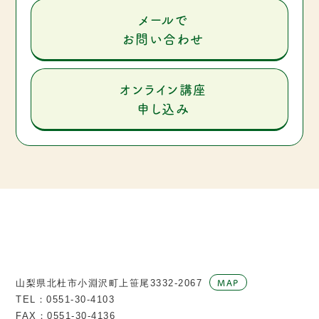
メールで
お問い合わせ
オンライン講座
申し込み
MAP
山梨県北杜市小淵沢町上笹尾3332-2067
TEL：
0551-30-4103
FAX：0551-30-4136