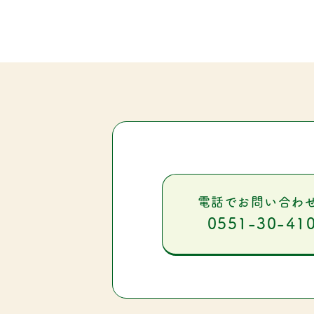
電話でお問い合わ
0551-30-41