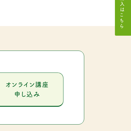
商品購入はこちら
オンライン講座
申し込み