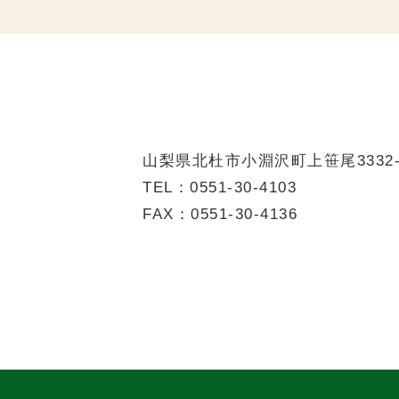
山梨県北杜市小淵沢町上笹尾3332-2
TEL：
0551-30-4103
FAX：0551-30-4136