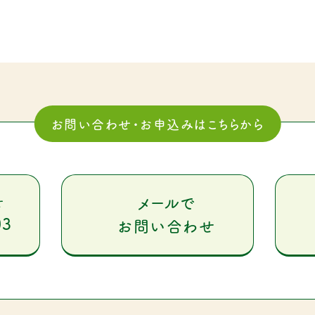
お問い合わせ・お申込みはこちらから
メールで
せ
03
お問い合わせ