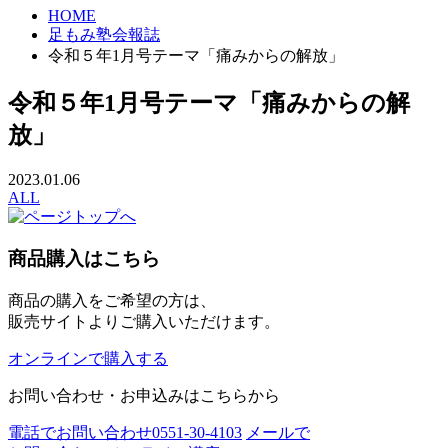
HOME
足もみ塾会報誌
令和５年1月号テーマ「痛みからの解放」
令和５年1月号テーマ「痛みからの解
放」
2023.01.06
ALL
商品購入はこちら
商品の購入をご希望の方は、
販売サイトよりご購入いただけます。
オンラインで購入する
お問い合わせ・お申込みはこちらから
電話でお問い合わせ
0551-30-4103
メールで