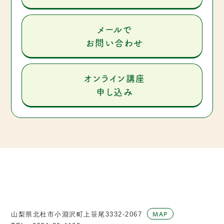
メールで
お問い合わせ
オンライン講座
申し込み
MAP
山梨県北杜市小淵沢町上笹尾3332-2067