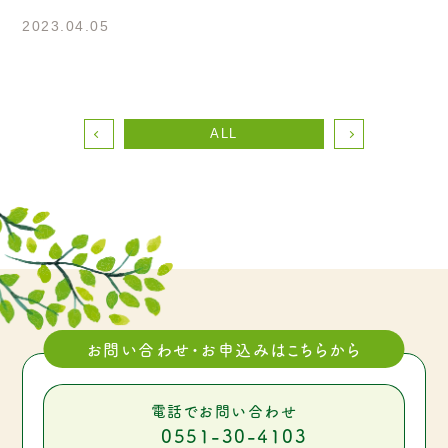
2023.04.05
ALL
お問い合わせ・お申込みはこちらから
電話でお問い合わせ
0551-30-4103