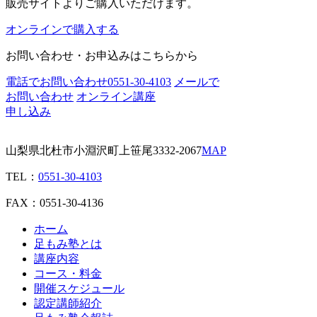
販売サイトよりご購入いただけます。
オンラインで購入する
お問い合わせ・お申込みはこちらから
電話でお問い合わせ
0551-30-4103
メールで
お問い合わせ
オンライン講座
申し込み
山梨県北杜市小淵沢町上笹尾3332-2067
MAP
TEL：
0551-30-4103
FAX：0551-30-4136
ホーム
足もみ塾とは
講座内容
コース・料金
開催スケジュール
認定講師紹介