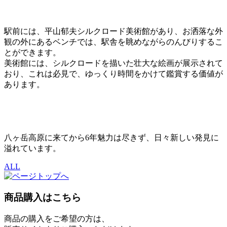
駅前には、平山郁夫シルクロード美術館があり、お洒落な外
観の外にあるベンチでは、駅舎を眺めながらのんびりするこ
とができます。
美術館には、シルクロードを描いた壮大な絵画が展示されて
おり、これは必見で、ゆっくり時間をかけて鑑賞する価値が
あります。
八ヶ岳高原に来てから6年魅力は尽きず、日々新しい発見に
溢れています。
ALL
商品購入はこちら
商品の購入をご希望の方は、