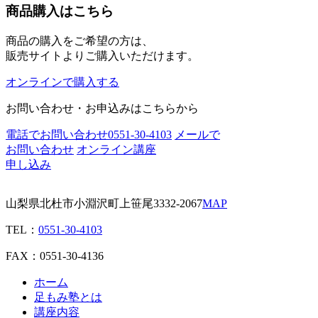
商品購入はこちら
商品の購入をご希望の方は、
販売サイトよりご購入いただけます。
オンラインで購入する
お問い合わせ・お申込みはこちらから
電話でお問い合わせ
0551-30-4103
メールで
お問い合わせ
オンライン講座
申し込み
山梨県北杜市小淵沢町上笹尾3332-2067
MAP
TEL：
0551-30-4103
FAX：0551-30-4136
ホーム
足もみ塾とは
講座内容