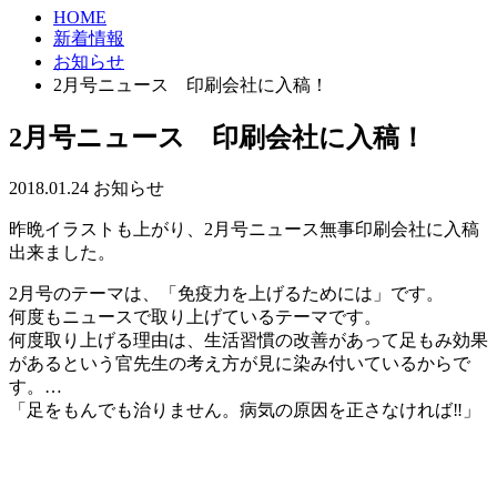
HOME
新着情報
お知らせ
2月号ニュース 印刷会社に入稿！
2月号ニュース 印刷会社に入稿！
2018.01.24
お知らせ
昨晩イラストも上がり、2月号ニュース無事印刷会社に入稿
出来ました。
2月号のテーマは、「免疫力を上げるためには」です。
何度もニュースで取り上げているテーマです。
何度取り上げる理由は、生活習慣の改善があって足もみ効果
があるという官先生の考え方が見に染み付いているからで
す。
…
「足をもんでも治りません。病気の原因を正さなければ
‼️
」